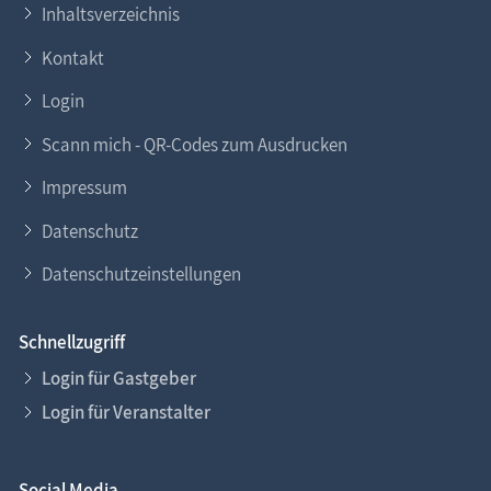
Inhaltsverzeichnis
Kontakt
Login
Scann mich - QR-Codes zum Ausdrucken
Impressum
Datenschutz
Datenschutzeinstellungen
Schnellzugriff
Login für Gastgeber
Login für Veranstalter
Social Media