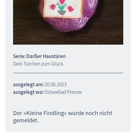
Serie: Darßer Haustüren
Dein Türchen zum Glück.
ausgelegt am:
20.06.2023
ausgelegt wo:
Ostseebad Prerow
Der »Kleine Findling« wurde noch nicht
gemeldet.