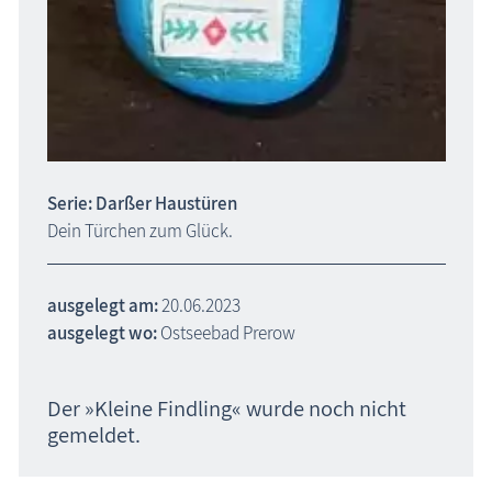
Serie: Darßer Haustüren
Dein Türchen zum Glück.
ausgelegt am:
20.06.2023
ausgelegt wo:
Ostseebad Prerow
Der »Kleine Findling« wurde noch nicht
gemeldet.