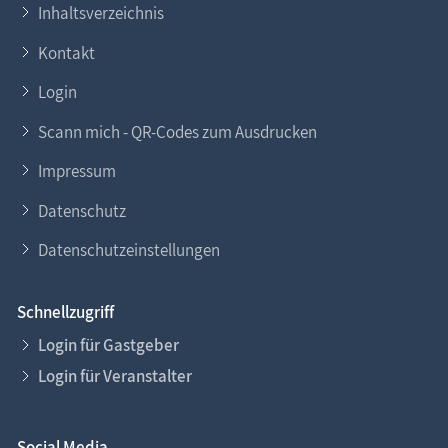
Inhaltsverzeichnis
Kontakt
Login
Scann mich - QR-Codes zum Ausdrucken
Impressum
Datenschutz
Datenschutzeinstellungen
Schnellzugriff
Login für Gastgeber
Login für Veranstalter
Social Media