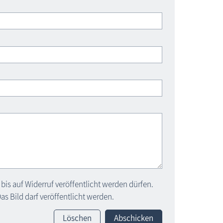
bis auf Widerruf veröffentlicht werden dürfen.
s Bild darf veröffentlicht werden.
Löschen
Abschicken