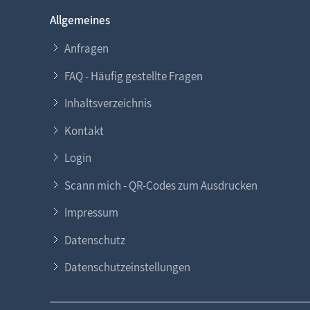
Allgemeines
Anfragen
FAQ - Häufig gestellte Fragen
Inhaltsverzeichnis
Kontakt
Login
Scann mich - QR-Codes zum Ausdrucken
Impressum
Datenschutz
Datenschutzeinstellungen