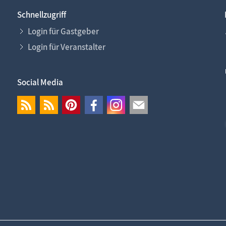
Schnellzugriff
Login für Gastgeber
Login für Veranstalter
Social Media