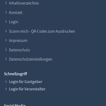
Inhaltsverzeichnis
Kontakt
Login
Scann mich - QR-Codes zum Ausdrucken
Impressum
Datenschutz
Datenschutzeinstellungen
Schnellzugriff
Login für Gastgeber
Login für Veranstalter
Social Media