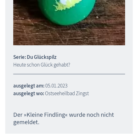
Serie: Du Glückspilz
Heute schon Glück gehabt?
ausgelegt am:
05.01.2023
ausgelegt wo:
Ostseeheilbad Zingst
Der »Kleine Findling« wurde noch nicht
gemeldet.