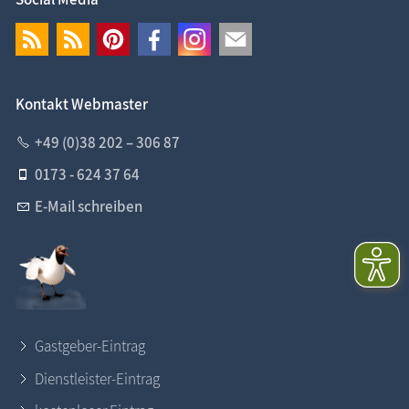
Kontakt Webmaster
+49 (0)38 202 – 306 87
0173 - 624 37 64
E-Mail schreiben
Gastgeber-Eintrag
Dienstleister-Eintrag