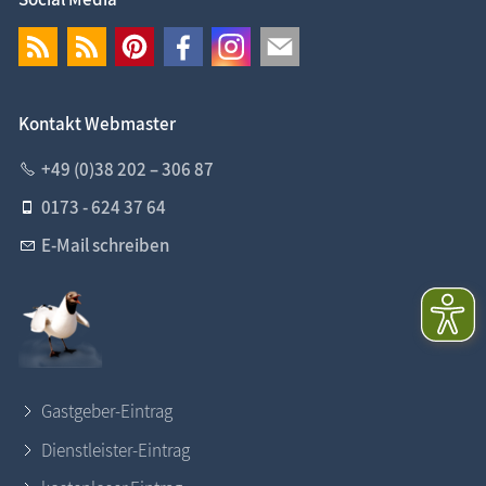
Kontakt Webmaster
+49 (0)38 202 – 306 87
0173 - 624 37 64
E-Mail schreiben
Gastgeber-Eintrag
Dienstleister-Eintrag