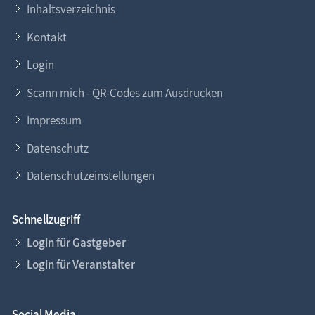
Inhaltsverzeichnis
Kontakt
Login
Scann mich - QR-Codes zum Ausdrucken
Impressum
Datenschutz
Datenschutzeinstellungen
Schnellzugriff
Login für Gastgeber
Login für Veranstalter
Social Media