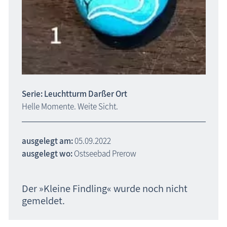
Serie: Leuchtturm Darßer Ort
Helle Momente. Weite Sicht.
ausgelegt am:
05.09.2022
ausgelegt wo:
Ostseebad Prerow
Der »Kleine Findling« wurde noch nicht
gemeldet.