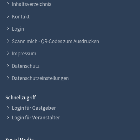
Inhaltsverzeichnis
Kontakt
Login
Scann mich - QR-Codes zum Ausdrucken
Impressum
Datenschutz
Datenschutzeinstellungen
Schnellzugriff
Login für Gastgeber
Login für Veranstalter
Social Media