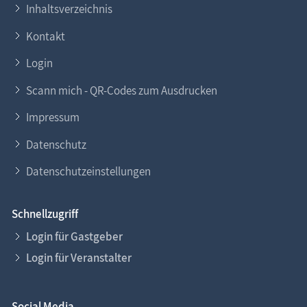
Inhaltsverzeichnis
Kontakt
Login
Scann mich - QR-Codes zum Ausdrucken
Impressum
Datenschutz
Datenschutzeinstellungen
Schnellzugriff
Login für Gastgeber
Login für Veranstalter
Social Media