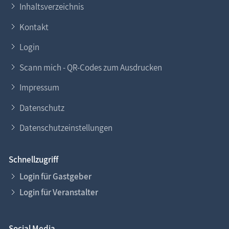
Inhaltsverzeichnis
Kontakt
Login
Scann mich - QR-Codes zum Ausdrucken
Impressum
Datenschutz
Datenschutzeinstellungen
Schnellzugriff
Login für Gastgeber
Login für Veranstalter
Social Media