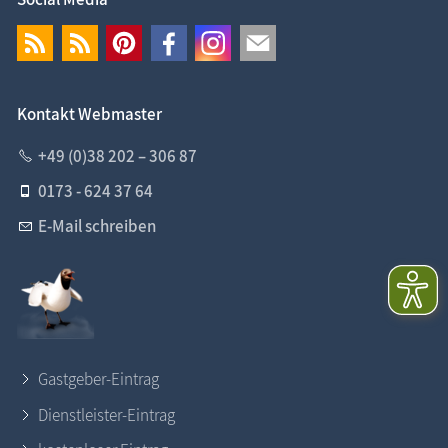
Kontakt Webmaster
+49 (0)38 202 – 306 87
0173 - 624 37 64
E-Mail schreiben
Gastgeber-Eintrag
Dienstleister-Eintrag