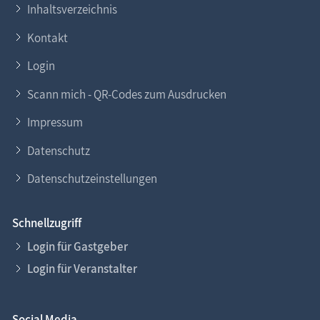
Inhaltsverzeichnis
Kontakt
Login
Scann mich - QR-Codes zum Ausdrucken
Impressum
Datenschutz
Datenschutzeinstellungen
Schnellzugriff
Login für Gastgeber
Login für Veranstalter
Social Media