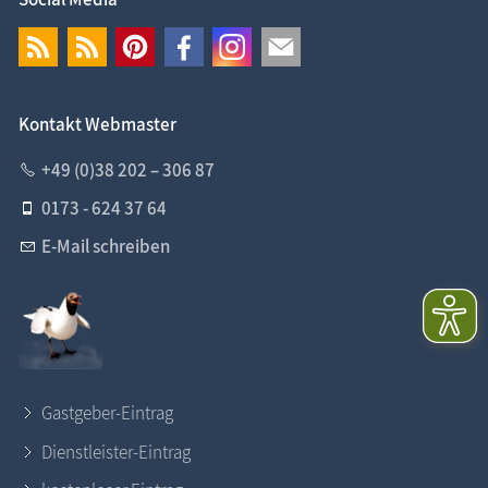
Kontakt Webmaster
+49 (0)38 202 – 306 87
0173 - 624 37 64
E-Mail schreiben
Gastgeber-Eintrag
Dienstleister-Eintrag