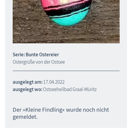
Serie: Bunte Ostereier
Ostergrüße von der Ostsee
ausgelegt am:
17.04.2022
ausgelegt wo:
Ostseeheilbad Graal-Müritz
Der »Kleine Findling« wurde noch nicht
gemeldet.