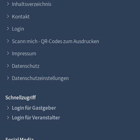
Inhaltsverzeichnis
Kontakt
Login
Scann mich - QR-Codes zum Ausdrucken
Impressum
Datenschutz
Datenschutzeinstellungen
Schnellzugriff
Login für Gastgeber
Login für Veranstalter
Social Media