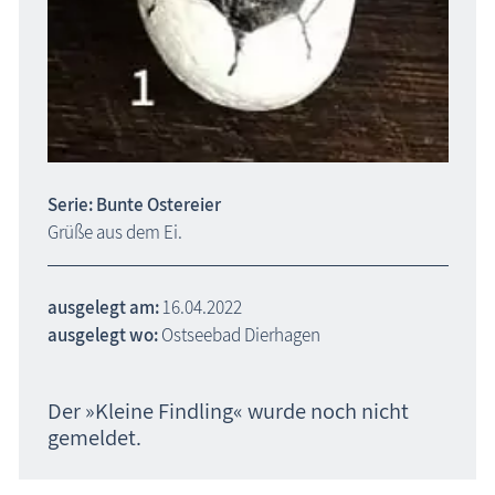
Serie: Bunte Ostereier
Grüße aus dem Ei.
ausgelegt am:
16.04.2022
ausgelegt wo:
Ostseebad Dierhagen
Der »Kleine Findling« wurde noch nicht
gemeldet.