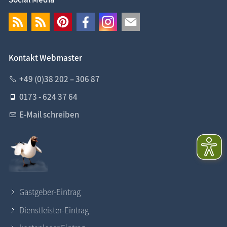
Kontakt Webmaster
+49 (0)38 202 – 306 87
0173 - 624 37 64
E-Mail schreiben
Gastgeber-Eintrag
Dienstleister-Eintrag