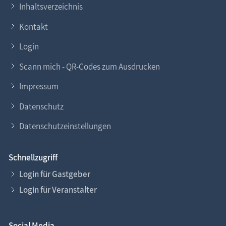
Inhaltsverzeichnis
Kontakt
Login
Scann mich - QR-Codes zum Ausdrucken
Impressum
Datenschutz
Datenschutzeinstellungen
Schnellzugriff
Login für Gastgeber
Login für Veranstalter
Social Media