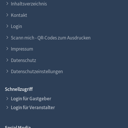
Inhaltsverzeichnis
Kontakt
Login
Scann mich - QR-Codes zum Ausdrucken
Impressum
Datenschutz
Datenschutzeinstellungen
Schnellzugriff
Login für Gastgeber
Login für Veranstalter
Social Media