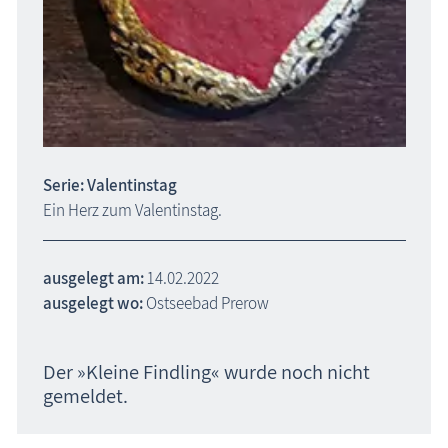
Serie: Valentinstag
Ein Herz zum Valentinstag.
ausgelegt am:
14.02.2022
ausgelegt wo:
Ostseebad Prerow
Der »Kleine Findling« wurde noch nicht
gemeldet.