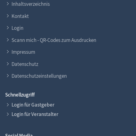
Inhaltsverzeichnis
Kontakt
Login
Scann mich - QR-Codes zum Ausdrucken
Impressum
Datenschutz
Datenschutzeinstellungen
Schnellzugriff
Login für Gastgeber
Login für Veranstalter
Social Media