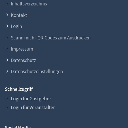
Inhaltsverzeichnis
Kontakt
Login
Scann mich - QR-Codes zum Ausdrucken
Impressum
Datenschutz
Datenschutzeinstellungen
Schnellzugriff
Login für Gastgeber
Login für Veranstalter
Social Media