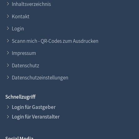
Inhaltsverzeichnis
Kontakt
Login
Scann mich - QR-Codes zum Ausdrucken
Impressum
Datenschutz
Datenschutzeinstellungen
Schnellzugriff
Login für Gastgeber
Login für Veranstalter
Social Media