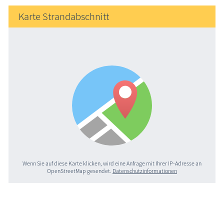
Karte Strandabschnitt
Wenn Sie auf diese Karte klicken, wird eine Anfrage mit Ihrer IP-Adresse an
OpenStreetMap gesendet.
Datenschutzinformationen