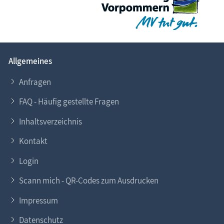
Allgemeines
Anfragen
FAQ - Häufig gestellte Fragen
Inhaltsverzeichnis
Kontakt
Login
Scann mich - QR-Codes zum Ausdrucken
Impressum
Datenschutz