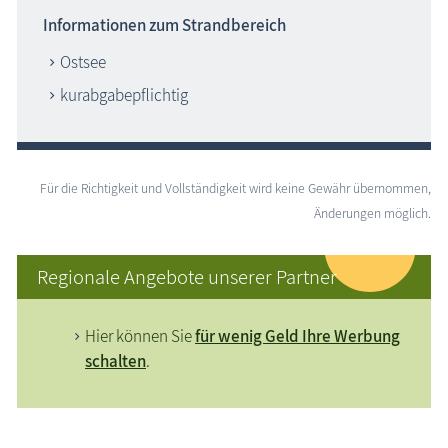
Informationen zum Strandbereich
Ostsee
kurabgabepflichtig
Für die Richtigkeit und Vollständigkeit wird keine Gewähr übernommen,
Änderungen möglich.
Regionale Angebote unserer Partner
Hier können Sie
für wenig Geld Ihre Werbung
schalten
.