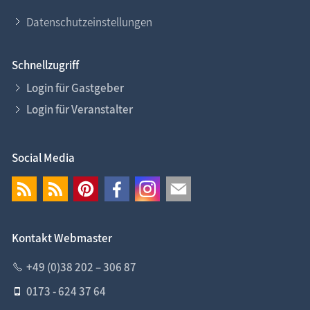
Datenschutzeinstellungen
Schnellzugriff
Login für Gastgeber
Login für Veranstalter
Social Media
Kontakt Webmaster
+49 (0)38 202 – 306 87
0173 - 624 37 64