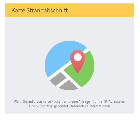
Karte Strandabschnitt
Wenn Sie auf diese Karte klicken, wird eine Anfrage mit Ihrer IP-Adresse an
OpenStreetMap gesendet.
Datenschutzinformationen