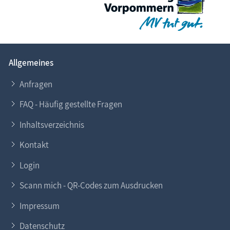
Allgemeines
Anfragen
FAQ - Häufig gestellte Fragen
Inhaltsverzeichnis
Kontakt
Login
Scann mich - QR-Codes zum Ausdrucken
Impressum
Datenschutz