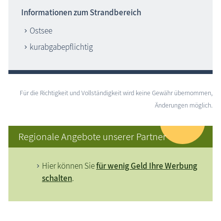
Informationen zum Strandbereich
Ostsee
kurabgabepflichtig
Für die Richtigkeit und Vollständigkeit wird keine Gewähr übernommen,
Änderungen möglich.
Regionale Angebote unserer Partner
Hier können Sie
für wenig Geld Ihre Werbung
schalten
.