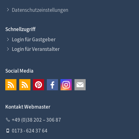
Datenschutzeinstellungen
Schnellzugriff
Login für Gastgeber
Login für Veranstalter
Social Media
Kontakt Webmaster
+49 (0)38 202 – 306 87
0173 - 624 37 64