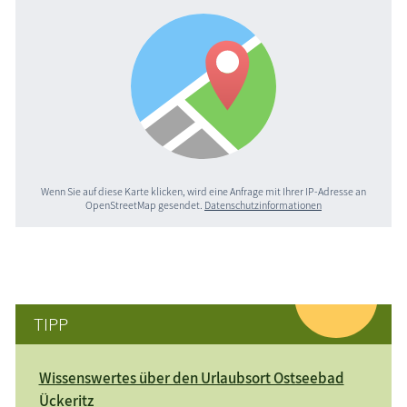
Wenn Sie auf diese Karte klicken, wird eine Anfrage mit Ihrer IP-Adresse an
OpenStreetMap gesendet.
Datenschutzinformationen
TIPP
Wissenswertes über den Urlaubsort Ostseebad
Ückeritz