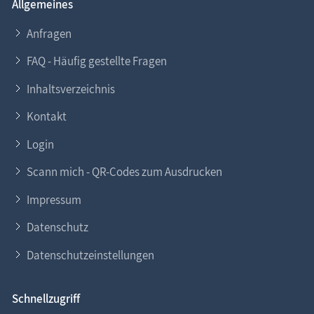
Allgemeines
Anfragen
FAQ - Häufig gestellte Fragen
Inhaltsverzeichnis
Kontakt
Login
Scann mich - QR-Codes zum Ausdrucken
Impressum
Datenschutz
Datenschutzeinstellungen
Schnellzugriff