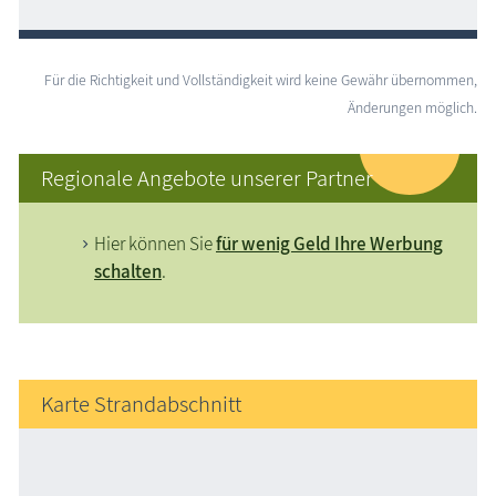
Für die Richtigkeit und Vollständigkeit wird keine Gewähr übernommen,
Änderungen möglich.
Regionale Angebote unserer Partner
Hier können Sie
für wenig Geld Ihre Werbung
schalten
.
Karte Strandabschnitt