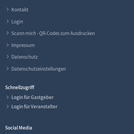
Kontakt
Login
Scann mich - QR-Codes zum Ausdrucken
Impressum
Datenschutz
Datenschutzeinstellungen
Schnellzugriff
Login für Gastgeber
Login für Veranstalter
Social Media