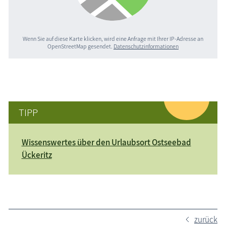
Wenn Sie auf diese Karte klicken, wird eine Anfrage mit Ihrer IP-Adresse an
OpenStreetMap gesendet.
Datenschutzinformationen
TIPP
Wissenswertes über den Urlaubsort Ostseebad
Ückeritz
zurück