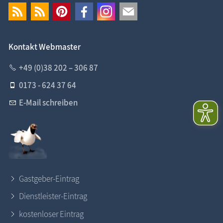
Kontakt Webmaster
+49 (0)38 202 – 306 87
0173 - 624 37 64
E-Mail schreiben
Gastgeber-Eintrag
Dienstleister-Eintrag
kostenloser Eintrag