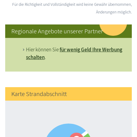
Für die Richtigkeit und Vollständigkeit wird keine Gewähr übernommen,
Änderungen möglich.
Regionale Angebote unserer Partner
Hier können Sie
für wenig Geld Ihre Werbung
schalten
.
Karte Strandabschnitt