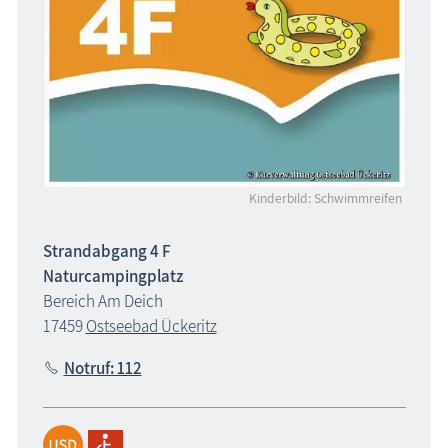
Kinderbild: Schwimmreifen
Strandabgang 4 F
Naturcampingplatz
Bereich Am Deich
17459
Ostseebad Ückeritz
Notruf: 112