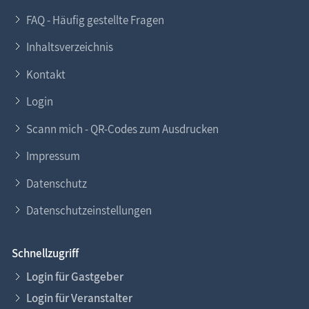
FAQ - Häufig gestellte Fragen
Inhaltsverzeichnis
Kontakt
Login
Scann mich - QR-Codes zum Ausdrucken
Impressum
Datenschutz
Datenschutzeinstellungen
Schnellzugriff
Login für Gastgeber
Login für Veranstalter