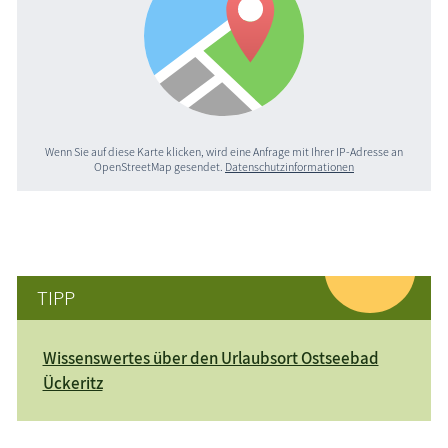
Wenn Sie auf diese Karte klicken, wird eine Anfrage mit Ihrer IP-Adresse an
OpenStreetMap gesendet.
Datenschutzinformationen
TIPP
Wissenswertes über den Urlaubsort Ostseebad
Ückeritz