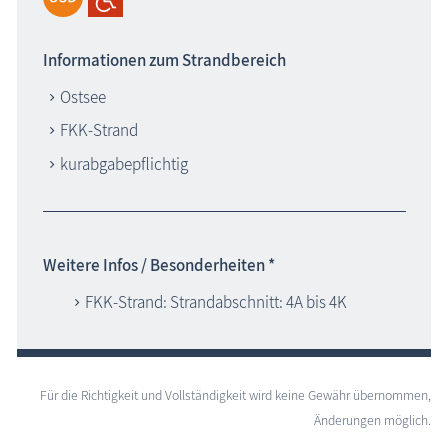
Informationen zum Strandbereich
Ostsee
FKK-Strand
kurabgabepflichtig
Weitere Infos / Besonderheiten *
FKK-Strand: Strandabschnitt: 4A bis 4K
Für die Richtigkeit und Vollständigkeit wird keine Gewähr übernommen,
Änderungen möglich.