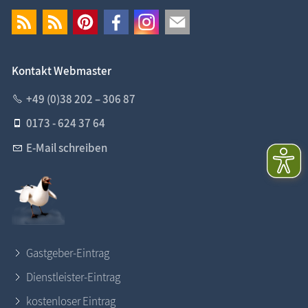
Kontakt Webmaster
+49 (0)38 202 – 306 87
0173 - 624 37 64
E-Mail schreiben
Gastgeber-Eintrag
Dienstleister-Eintrag
kostenloser Eintrag