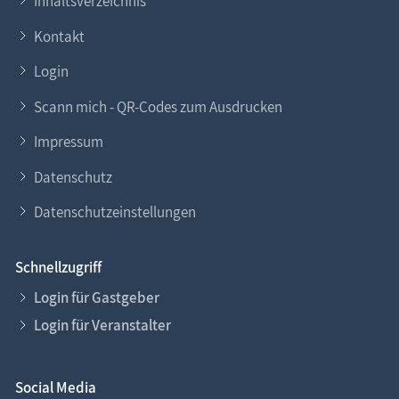
Inhaltsverzeichnis
Kontakt
Login
Scann mich - QR-Codes zum Ausdrucken
Impressum
Datenschutz
Datenschutzeinstellungen
Schnellzugriff
Login für Gastgeber
Login für Veranstalter
Social Media