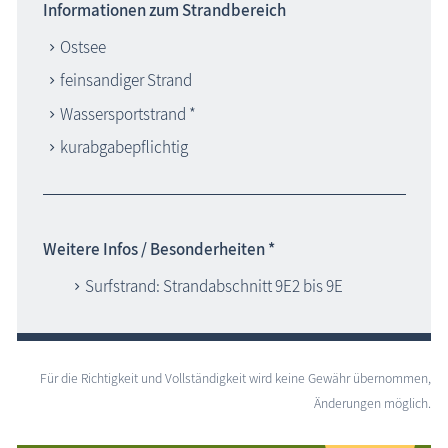
Informationen zum Strandbereich
Ostsee
feinsandiger Strand
Wassersportstrand *
kurabgabepflichtig
Weitere Infos / Besonderheiten *
Surfstrand: Strandabschnitt 9E2 bis 9E
Für die Richtigkeit und Vollständigkeit wird keine Gewähr übernommen,
Änderungen möglich.