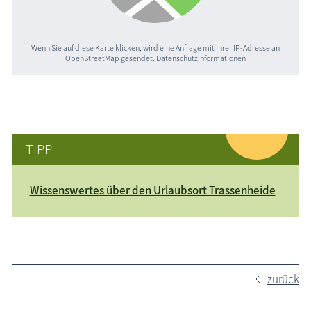
Wenn Sie auf diese Karte klicken, wird eine Anfrage mit Ihrer IP-Adresse an
OpenStreetMap gesendet.
Datenschutzinformationen
TIPP
Wissenswertes über den Urlaubsort Trassenheide
zurück