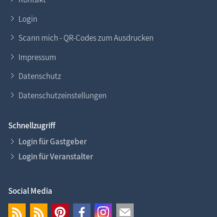
Login
Scann mich - QR-Codes zum Ausdrucken
Impressum
Datenschutz
Datenschutzeinstellungen
Schnellzugriff
Login für Gastgeber
Login für Veranstalter
Social Media