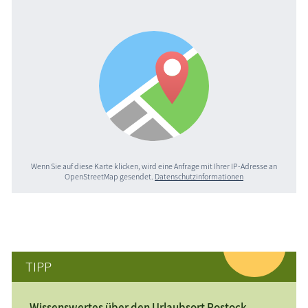
Wenn Sie auf diese Karte klicken, wird eine Anfrage mit Ihrer IP-Adresse an
OpenStreetMap gesendet.
Datenschutzinformationen
TIPP
Wissenswertes über den Urlaubsort Rostock