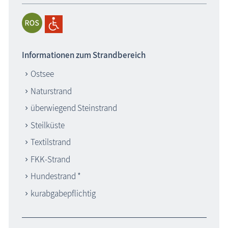
Informationen zum Strandbereich
Ostsee
Naturstrand
überwiegend Steinstrand
Steilküste
Textilstrand
FKK-Strand
Hundestrand *
kurabgabepflichtig