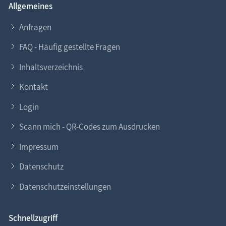
Allgemeines
Anfragen
FAQ - Häufig gestellte Fragen
Inhaltsverzeichnis
Kontakt
Login
Scann mich - QR-Codes zum Ausdrucken
Impressum
Datenschutz
Datenschutzeinstellungen
Schnellzugriff