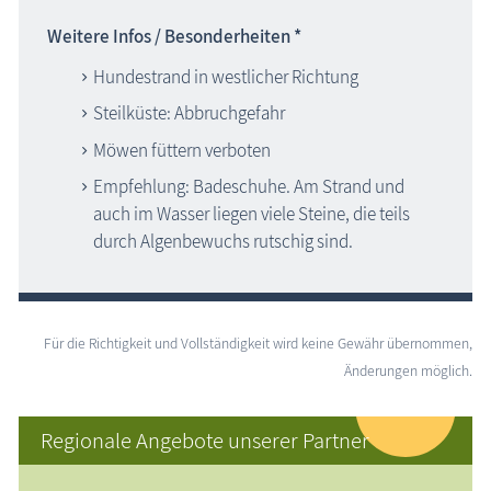
Weitere Infos / Besonderheiten *
Hundestrand in westlicher Richtung
Steilküste: Abbruchgefahr
Möwen füttern verboten
Empfehlung: Badeschuhe. Am Strand und
auch im Wasser liegen viele Steine, die teils
durch Algenbewuchs rutschig sind.
Für die Richtigkeit und Vollständigkeit wird keine Gewähr übernommen,
Änderungen möglich.
Regionale Angebote unserer Partner