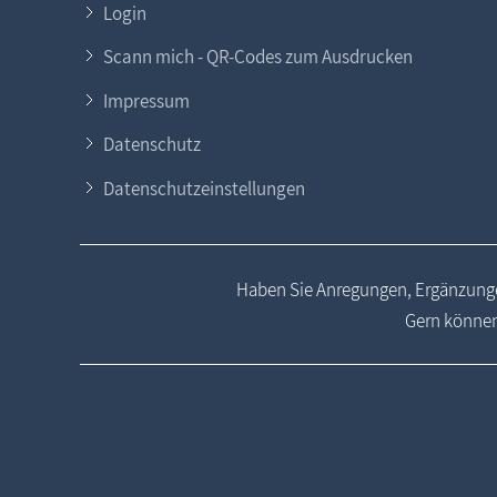
Login
Scann mich - QR-Codes zum Ausdrucken
Impressum
Datenschutz
Datenschutzeinstellungen
Haben Sie Anregungen, Ergänzunge
Gern können