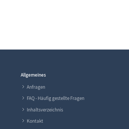
Allgemeines
Anfragen
FAQ - Häufig gestellte Fragen
Inhaltsverzeichnis
Kontakt