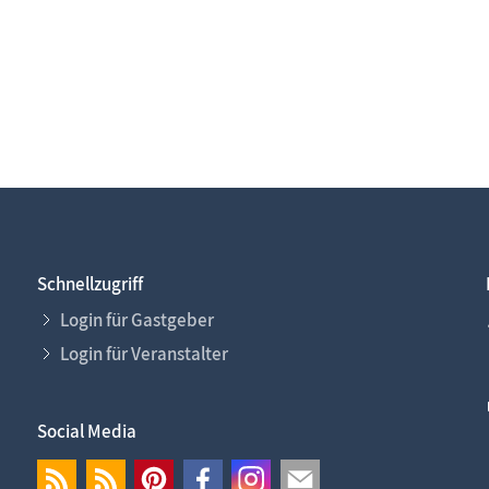
Schnellzugriff
Login für Gastgeber
Login für Veranstalter
Social Media