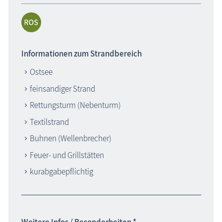
Informationen zum Strandbereich
Ostsee
feinsandiger Strand
Rettungsturm (Nebenturm)
Textilstrand
Buhnen (Wellenbrecher)
Feuer- und Grillstätten
kurabgabepflichtig
Weitere Infos / Besonderheiten *