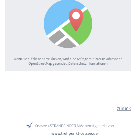
Wenn Sie auf diese Karte klicken, wird eine Anfrage mit Ihrer IP-Adresse an
OpenStreetMap gesendet.
Datenschutzinformationen
zurück
Ostsee »STRANDFINDER MV« bereitgestellt von
www.treffpunkt-ostsee.de