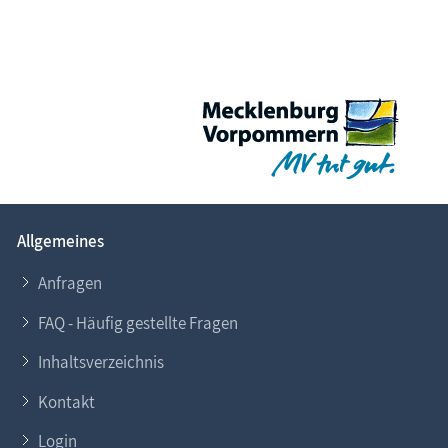
Allgemeines
Anfragen
FAQ - Häufig gestellte Fragen
Inhaltsverzeichnis
Kontakt
Login