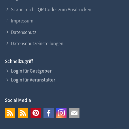
Scann mich - QR-Codes zum Ausdrucken
Impressum
Datenschutz
Datenschutzeinstellungen
Schnellzugriff
Login für Gastgeber
Login für Veranstalter
Social Media