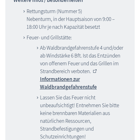
Rettungsturm (Nummer 5)
Nebenturm, in der Hauptsaison von 9:00 –
18:00 Uhr je nach Kapazität besetzt
Feuer- und Grillstätte:
Ab Waldbrandgefahrenstufe 4 und/oder
ab Windstärke 6 Bft. Ist das Entzünden
von offenem Feuer und das Grillen im
Strandbereich verboten.
Informationen zur
Waldbrandgefahrenstufe
Lassen Sie das Feuer nicht
unbeaufsichtigt! Entnehmen Sie bitte
keine brennbaren Materialien aus
natürlichen Ressourcen,
Strandbefestigungen und
Schutzeinrichtungen!