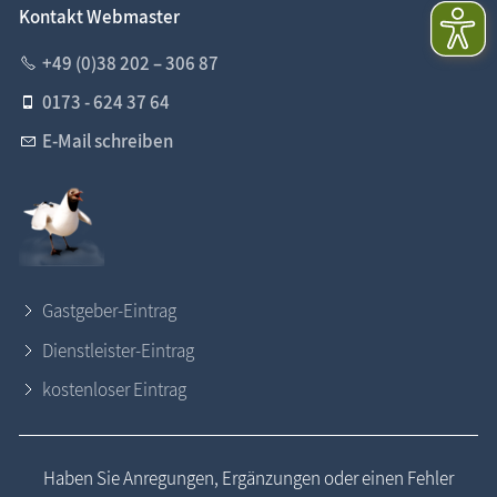
Kontakt Webmaster
+49 (0)38 202 – 306 87
0173 - 624 37 64
E-Mail schreiben
Gastgeber-Eintrag
Dienstleister-Eintrag
kostenloser Eintrag
Haben Sie Anregungen, Ergänzungen oder einen Fehler