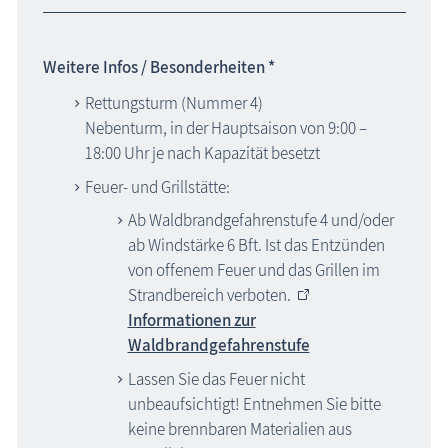
Weitere Infos / Besonderheiten *
Rettungsturm (Nummer 4)
Nebenturm, in der Hauptsaison von 9:00 –
18:00 Uhr je nach Kapazität besetzt
Feuer- und Grillstätte:
Ab Waldbrandgefahrenstufe 4 und/oder
ab Windstärke 6 Bft. Ist das Entzünden
von offenem Feuer und das Grillen im
Strandbereich verboten.
Informationen zur
Waldbrandgefahrenstufe
Lassen Sie das Feuer nicht
unbeaufsichtigt! Entnehmen Sie bitte
keine brennbaren Materialien aus