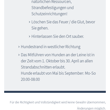
natürlichen Ressourcen,
Strandbefestigungen und
Schutzeinrichtungen!
Löschen Sie das Feuer / die Glut, bevor
Sie gehen.
Hinterlassen Sie den Ort sauber.
Hundestrand in westlicher Richtung
Das Mitführen von Hunden an der Leine ist in
der Zeit vom 1. Oktober bis 30. April an allen
Strandabschnitten erlaubt.
Hunde erlaubt von Mai bis September: Mo-So
20:00-08:00
Für die Richtigkeit und Vollständigkeit wird keine Gewähr übernommen,
Änderungen möglich.