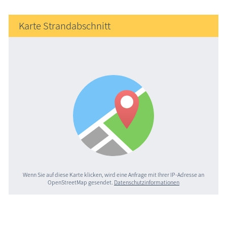
Karte Strandabschnitt
Wenn Sie auf diese Karte klicken, wird eine Anfrage mit Ihrer IP-Adresse an
OpenStreetMap gesendet.
Datenschutzinformationen