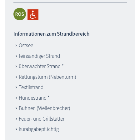
Informationen zum Strandbereich
Ostsee
feinsandiger Strand
überwachter Strand *
Rettungsturm (Nebenturm)
Textilstrand
Hundestrand *
Buhnen (Wellenbrecher)
Feuer- und Grillstätten
kurabgabepflichtig