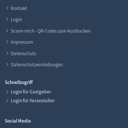
Kontakt
Login
Scann mich - QR-Codes zum Ausdrucken
Impressum
Datenschutz
Datenschutzeinstellungen
Schnellzugriff
Login für Gastgeber
Login für Veranstalter
Social Media