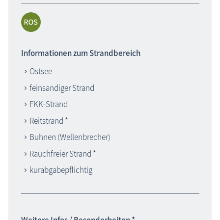
Informationen zum Strandbereich
Ostsee
feinsandiger Strand
FKK-Strand
Reitstrand *
Buhnen (Wellenbrecher)
Rauchfreier Strand *
kurabgabepflichtig
Weitere Infos / Besonderheiten *