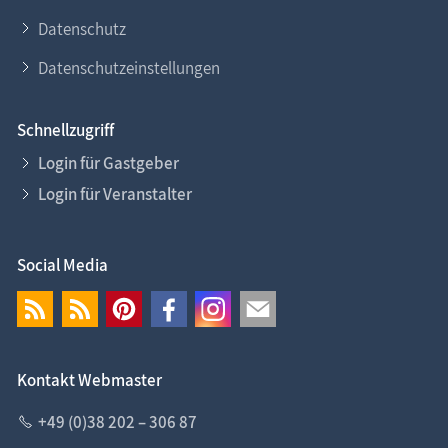
Datenschutz
Datenschutzeinstellungen
Schnellzugriff
Login für Gastgeber
Login für Veranstalter
Social Media
Kontakt Webmaster
+49 (0)38 202 – 306 87