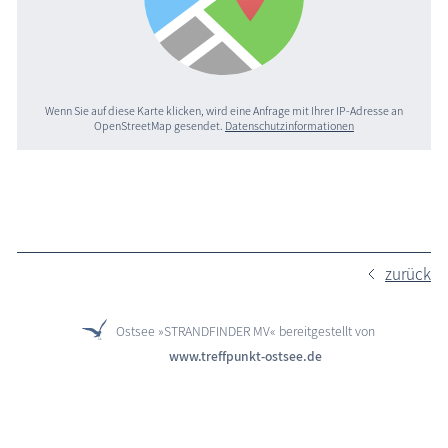
Wenn Sie auf diese Karte klicken, wird eine Anfrage mit Ihrer IP-Adresse an
OpenStreetMap gesendet.
Datenschutzinformationen
zurück
Ostsee »STRANDFINDER MV« bereitgestellt von
www.treffpunkt-ostsee.de