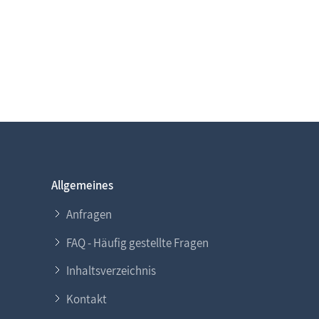
Allgemeines
Anfragen
FAQ - Häufig gestellte Fragen
Inhaltsverzeichnis
Kontakt