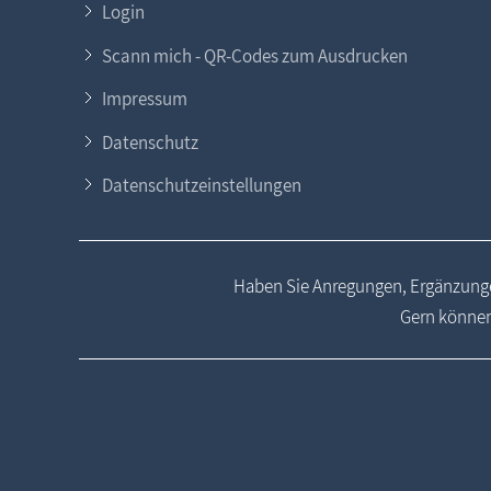
Login
Scann mich - QR-Codes zum Ausdrucken
Impressum
Datenschutz
Datenschutzeinstellungen
Haben Sie Anregungen, Ergänzunge
Gern können