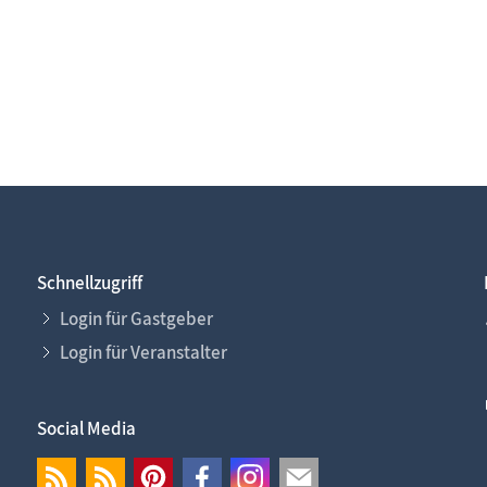
Schnellzugriff
Login für Gastgeber
Login für Veranstalter
Social Media