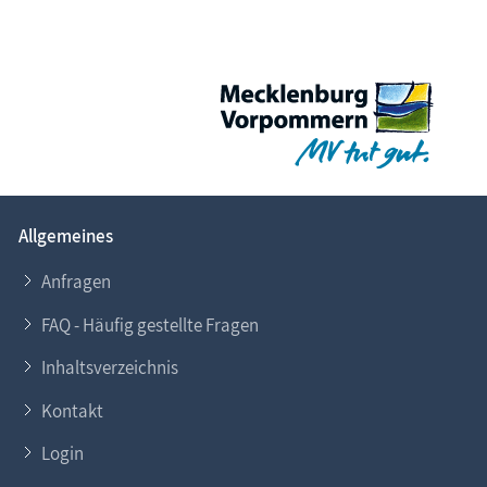
Allgemeines
Anfragen
FAQ - Häufig gestellte Fragen
Inhaltsverzeichnis
Kontakt
Login