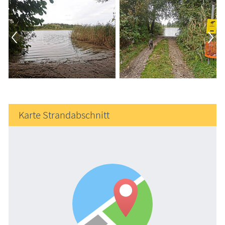
Karte Strandabschnitt