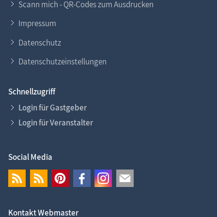
Scann mich - QR-Codes zum Ausdrucken
Impressum
Datenschutz
Datenschutzeinstellungen
Schnellzugriff
Login für Gastgeber
Login für Veranstalter
Social Media
Kontakt Webmaster