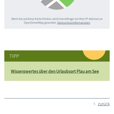
Wenn Sie auf diese Karte klicken, wird eine Anfrage mit Ihrer IP-Adresse an
OpenStreetMap gesendet.
Datenschutzinformationen
TIPP
Wissenswertes über den Urlaubsort Plau am See
zurück