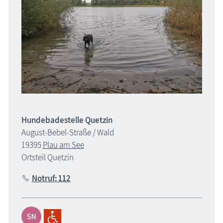
Hundebadestelle Quetzin
August-Bebel-Straße / Wald
19395
Plau am See
Ortsteil Quetzin
Notruf: 112