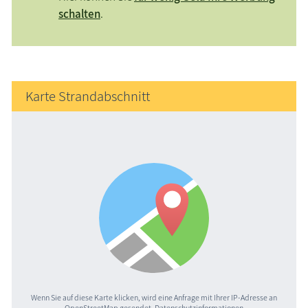
schalten
.
Karte Strandabschnitt
Wenn Sie auf diese Karte klicken, wird eine Anfrage mit Ihrer IP-Adresse an
OpenStreetMap gesendet.
Datenschutzinformationen