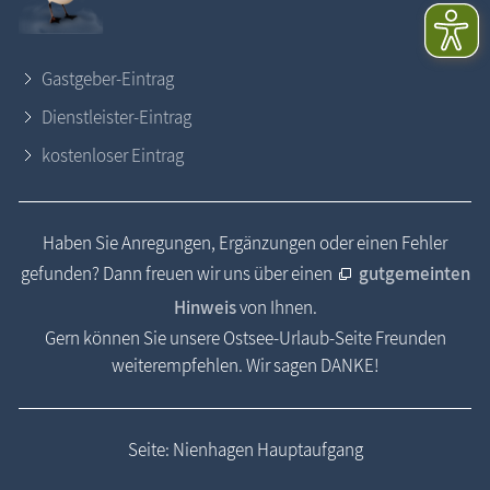
Gastgeber-Eintrag
Dienstleister-Eintrag
kostenloser Eintrag
Haben Sie Anregungen, Ergänzungen oder einen Fehler
gefunden? Dann freuen wir uns über einen
gutgemeinten
Hinweis
von Ihnen.
Gern können Sie unsere Ostsee-Urlaub-Seite Freunden
weiterempfehlen. Wir sagen DANKE!
Seite: Nienhagen Hauptaufgang