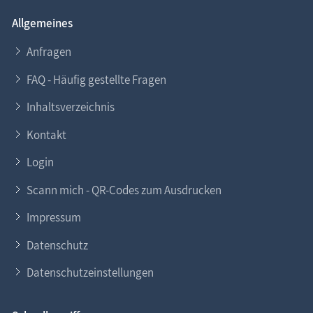
Allgemeines
Anfragen
FAQ - Häufig gestellte Fragen
Inhaltsverzeichnis
Kontakt
Login
Scann mich - QR-Codes zum Ausdrucken
Impressum
Datenschutz
Datenschutzeinstellungen