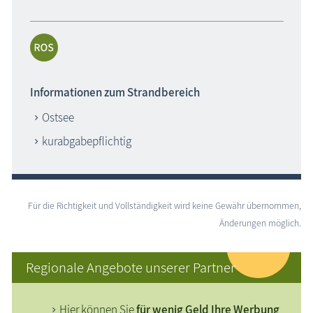
Informationen zum Strandbereich
Ostsee
kurabgabepflichtig
Für die Richtigkeit und Vollständigkeit wird keine Gewähr übernommen,
Änderungen möglich.
Regionale Angebote unserer Partner
Hier können Sie
für wenig Geld Ihre Werbung