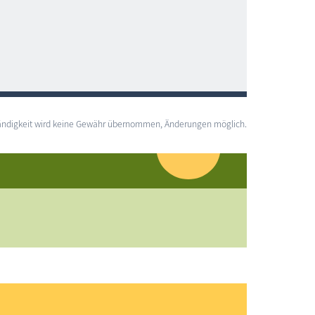
lständigkeit wird keine Gewähr übernommen, Änderungen möglich.