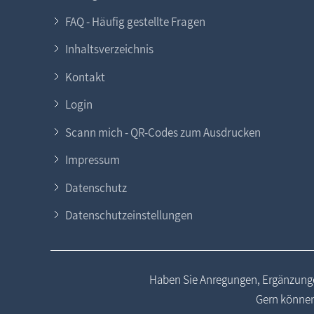
FAQ - Häufig gestellte Fragen
Inhaltsverzeichnis
Kontakt
Login
Scann mich - QR-Codes zum Ausdrucken
Impressum
Datenschutz
Datenschutzeinstellungen
Haben Sie Anregungen, Ergänzunge
Gern können