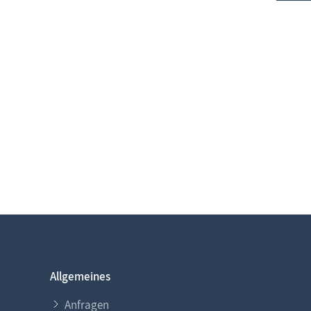
Allgemeines
Anfragen