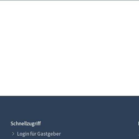
Schnellzugriff
Login für Gastgeber