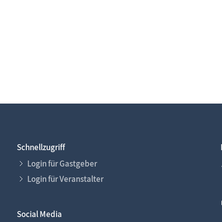
Schnellzugriff
Login für Gastgeber
Login für Veranstalter
Social Media