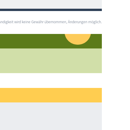
lständigkeit wird keine Gewähr übernommen, Änderungen möglich.