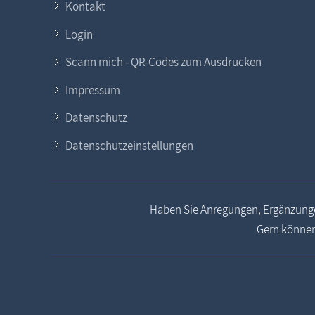
Kontakt
Login
Scann mich - QR-Codes zum Ausdrucken
Impressum
Datenschutz
Datenschutzeinstellungen
Haben Sie Anregungen, Ergänzunge
Gern können