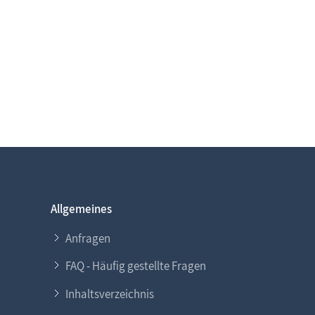
Allgemeines
Anfragen
FAQ - Häufig gestellte Fragen
Inhaltsverzeichnis