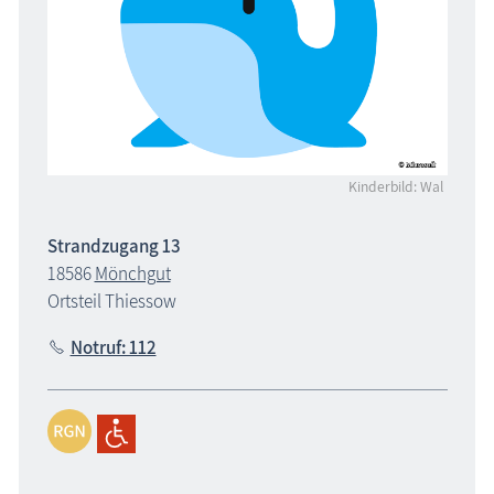
Kinderbild: Wal
Strandzugang 13
18586
Mönchgut
Ortsteil Thiessow
Notruf: 112