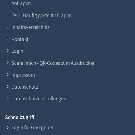
Anfragen
FAQ - Häufig gestellte Fragen
Inhaltsverzeichnis
Kontakt
Login
Scann mich - QR-Codes zum Ausdrucken
Impressum
Datenschutz
Datenschutzeinstellungen
Schnellzugriff
Login für Gastgeber