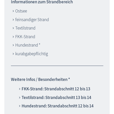
Informationen zum Strandbereich
Ostsee
feinsandiger Strand
Textilstrand
FKK-Strand
Hundestrand *
kurabgabepflichtig
Weitere Infos / Besonderheiten *
FKK-Strand: Strandabschnitt 12 bis 13
Textilstrand: Strandabschnitt 13 bis 14
Hundestrand: Strandabschnitt 12 bis 14