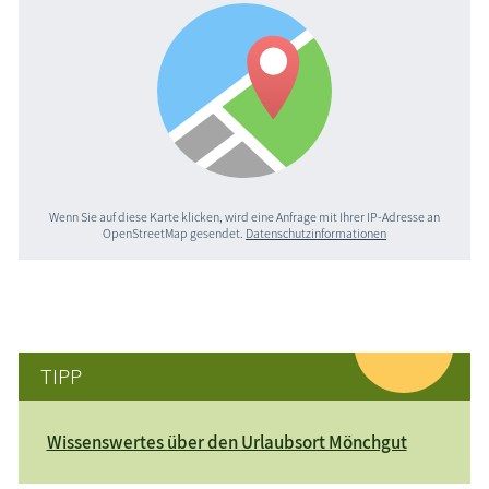
Wenn Sie auf diese Karte klicken, wird eine Anfrage mit Ihrer IP-Adresse an
OpenStreetMap gesendet.
Datenschutzinformationen
TIPP
Wissenswertes über den Urlaubsort Mönchgut