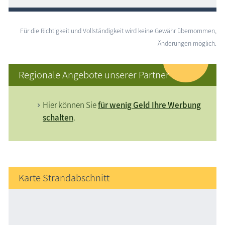
Für die Richtigkeit und Vollständigkeit wird keine Gewähr übernommen,
Änderungen möglich.
Regionale Angebote unserer Partner
Hier können Sie
für wenig Geld Ihre Werbung
schalten
.
Karte Strandabschnitt