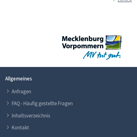
Allgemeines
Anfragen
FAQ - Häufig gestellte Fragen
Inhaltsverzeichnis
Kontakt