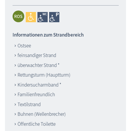
Informationen zum Strandbereich
Ostsee
feinsandiger Strand
überwachter Strand *
Rettungsturm (Hauptturm)
Kindersucharmband *
Familienfreundlich
Textilstrand
Buhnen (Wellenbrecher)
Öffentliche Toilette