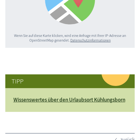
Wenn Sie auf diese Karte klicken, wird eine Anfrage mit Ihrer IP-Adresse an
OpenStreetMap gesendet.
Datenschutzinformationen
TIPP
Wissenswertes über den Urlaubsort Kühlungsborn
zurück