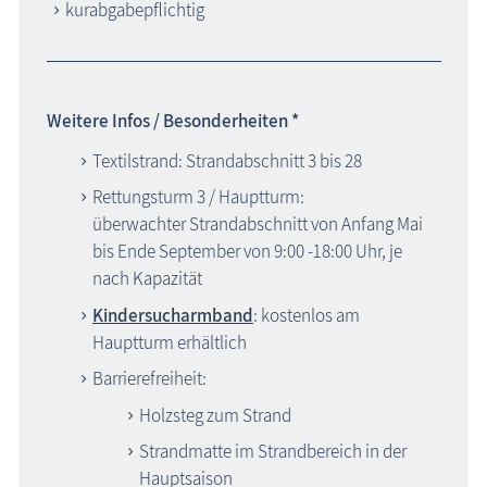
kurabgabepflichtig
Weitere Infos / Besonderheiten *
Textilstrand: Strandabschnitt 3 bis 28
Rettungsturm 3 / Hauptturm:
überwachter Strandabschnitt von Anfang Mai
bis Ende September von 9:00 -18:00 Uhr, je
nach Kapazität
Kindersucharmband
: kostenlos am
Hauptturm erhältlich
Barrierefreiheit:
Holzsteg zum Strand
Strandmatte im Strandbereich in der
Hauptsaison