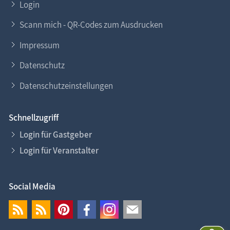
Login
Scann mich - QR-Codes zum Ausdrucken
Impressum
Datenschutz
Datenschutzeinstellungen
Schnellzugriff
Login für Gastgeber
Login für Veranstalter
Social Media