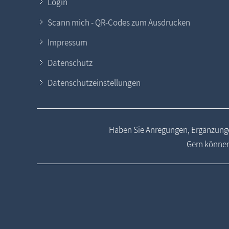
Login
Scann mich - QR-Codes zum Ausdrucken
Impressum
Datenschutz
Datenschutzeinstellungen
Haben Sie Anregungen, Ergänzunge
Gern können