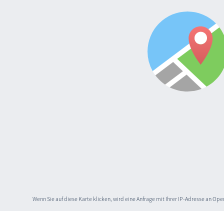
Wenn Sie auf diese Karte klicken, wird eine Anfrage mit Ihrer IP-Adresse an O