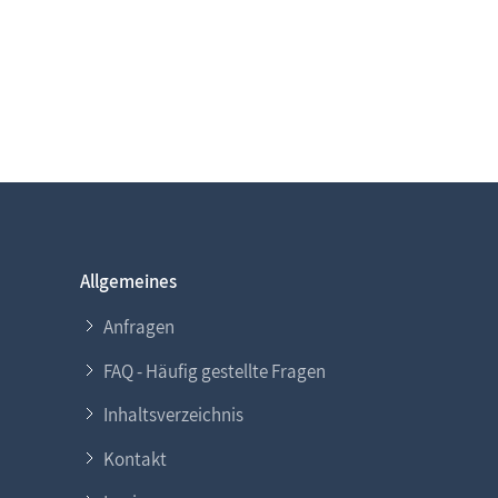
Allgemeines
Anfragen
FAQ - Häufig gestellte Fragen
Inhaltsverzeichnis
Kontakt