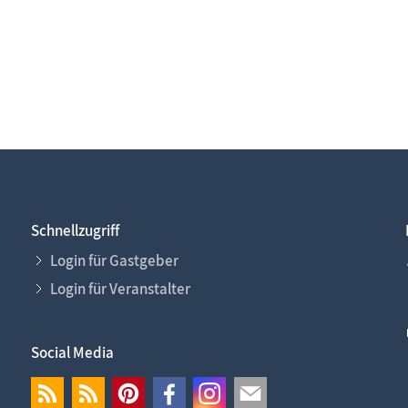
Schnellzugriff
Login für Gastgeber
Login für Veranstalter
Social Media