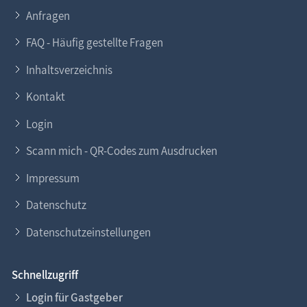
Anfragen
FAQ - Häufig gestellte Fragen
Inhaltsverzeichnis
Kontakt
Login
Scann mich - QR-Codes zum Ausdrucken
Impressum
Datenschutz
Datenschutzeinstellungen
Schnellzugriff
Login für Gastgeber