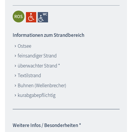
Informationen zum Strandbereich
Ostsee
feinsandiger Strand
überwachter Strand *
Textilstrand
Buhnen (Wellenbrecher)
kurabgabepflichtig
Weitere Infos / Besonderheiten *