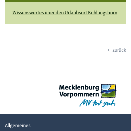
Wissenswertes über den Urlaubsort Kühlungsborn
zurück
Allgemeines