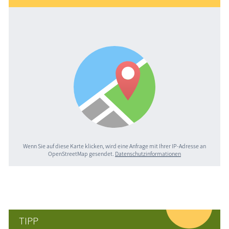
Wenn Sie auf diese Karte klicken, wird eine Anfrage mit Ihrer IP-Adresse an
OpenStreetMap gesendet.
Datenschutzinformationen
TIPP