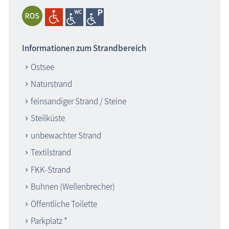
Informationen zum Strandbereich
Ostsee
Naturstrand
feinsandiger Strand / Steine
Steilküste
unbewachter Strand
Textilstrand
FKK-Strand
Buhnen (Wellenbrecher)
Öffentliche Toilette
Parkplatz *