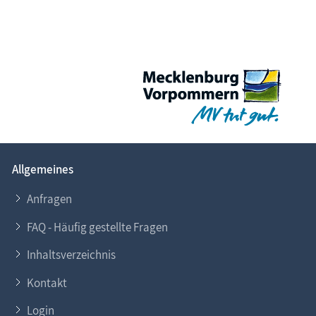
Allgemeines
Anfragen
FAQ - Häufig gestellte Fragen
Inhaltsverzeichnis
Kontakt
Login