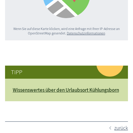
Wenn Sie auf diese Karte klicken, wird eine Anfrage mit Ihrer IP-Adresse an
OpenStreetMap gesendet.
Datenschutzinformationen
TIPP
Wissenswertes über den Urlaubsort Kühlungsborn
zurück