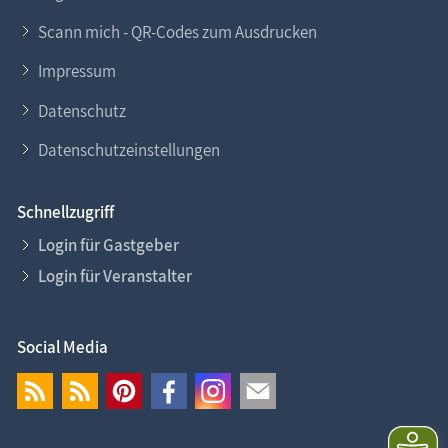
Scann mich - QR-Codes zum Ausdrucken
Impressum
Datenschutz
Datenschutzeinstellungen
Schnellzugriff
Login für Gastgeber
Login für Veranstalter
Social Media