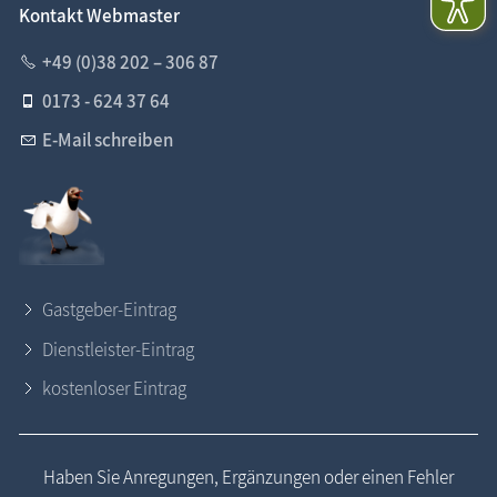
Kontakt Webmaster
+49 (0)38 202 – 306 87
0173 - 624 37 64
E-Mail schreiben
Gastgeber-Eintrag
Dienstleister-Eintrag
kostenloser Eintrag
Haben Sie Anregungen, Ergänzungen oder einen Fehler