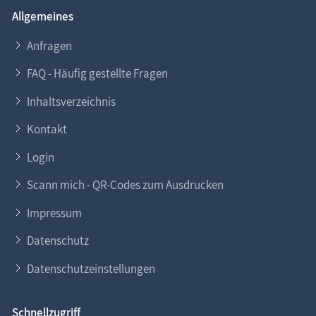
Allgemeines
Anfragen
FAQ - Häufig gestellte Fragen
Inhaltsverzeichnis
Kontakt
Login
Scann mich - QR-Codes zum Ausdrucken
Impressum
Datenschutz
Datenschutzeinstellungen
Schnellzugriff