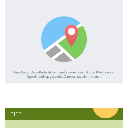
Wenn Sie auf diese Karte klicken, wird eine Anfrage mit Ihrer IP-Adresse an
OpenStreetMap gesendet.
Datenschutzinformationen
TIPP