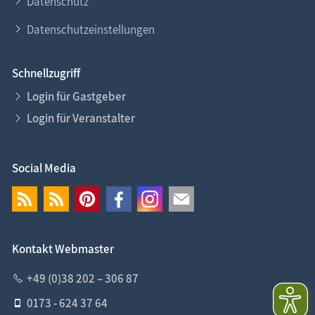
Datenschutz
Datenschutzeinstellungen
Schnellzugriff
Login für Gastgeber
Login für Veranstalter
Social Media
Kontakt Webmaster
+49 (0)38 202 – 306 87
0173 - 624 37 64