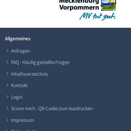
Allgemeines
Anfragen
FAQ - Häufig gestellte Fragen
Inhaltsverzeichnis
Kontakt
Login
Scann mich - QR-Codes zum Ausdrucken
Impressum