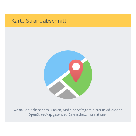
Karte Strandabschnitt
Wenn Sie auf diese Karte klicken, wird eine Anfrage mit Ihrer IP-Adresse an
OpenStreetMap gesendet.
Datenschutzinformationen