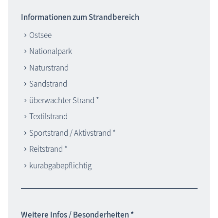
Informationen zum Strandbereich
Ostsee
Nationalpark
Naturstrand
Sandstrand
überwachter Strand *
Textilstrand
Sportstrand / Aktivstrand *
Reitstrand *
kurabgabepflichtig
Weitere Infos / Besonderheiten *