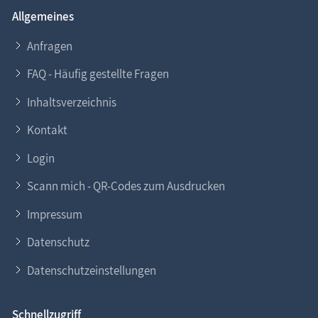
Allgemeines
Anfragen
FAQ - Häufig gestellte Fragen
Inhaltsverzeichnis
Kontakt
Login
Scann mich - QR-Codes zum Ausdrucken
Impressum
Datenschutz
Datenschutzeinstellungen
Schnellzugriff