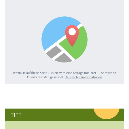
Wenn Sie auf diese Karte klicken, wird eine Anfrage mit Ihrer IP-Adresse an
OpenStreetMap gesendet.
Datenschutzinformationen
TIPP