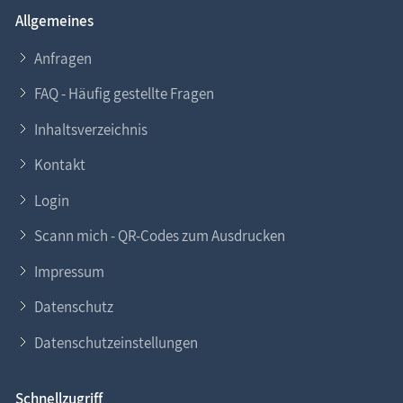
Allgemeines
Anfragen
FAQ - Häufig gestellte Fragen
Inhaltsverzeichnis
Kontakt
Login
Scann mich - QR-Codes zum Ausdrucken
Impressum
Datenschutz
Datenschutzeinstellungen
Schnellzugriff