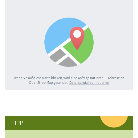
Wenn Sie auf diese Karte klicken, wird eine Anfrage mit Ihrer IP-Adresse an
OpenStreetMap gesendet.
Datenschutzinformationen
TIPP