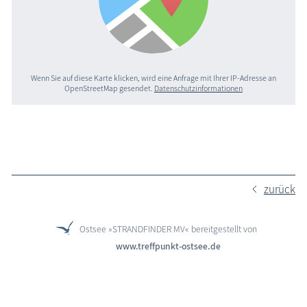
Wenn Sie auf diese Karte klicken, wird eine Anfrage mit Ihrer IP-Adresse an
OpenStreetMap gesendet.
Datenschutzinformationen
zurück
Ostsee »STRANDFINDER MV« bereitgestellt von
www.treffpunkt-ostsee.de