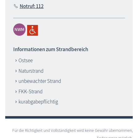
Notruf: 112
Informationen zum Strandbereich
Ostsee
Naturstrand
unbewachter Strand
FKK-Strand
kurabgabepflichtig
Für die Richtigkeit und Vollständigkeit wird keine Gewähr übernommen,
Änderungen möglich.