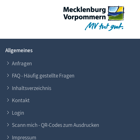
Allgemeines
Anfragen
FAQ - Häufig gestellte Fragen
Inhaltsverzeichnis
Kontakt
Login
Scann mich - QR-Codes zum Ausdrucken
Impressum