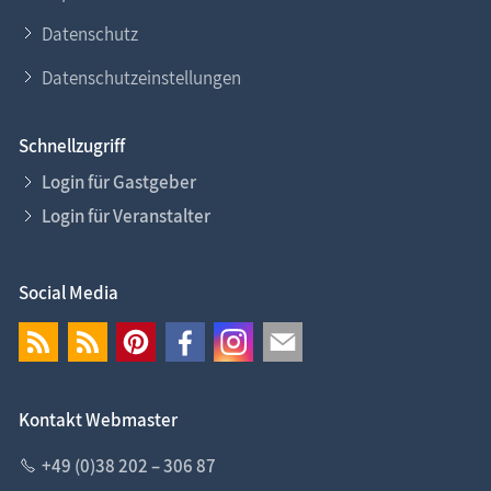
Datenschutz
Datenschutzeinstellungen
Schnellzugriff
Login für Gastgeber
Login für Veranstalter
Social Media
Kontakt Webmaster
+49 (0)38 202 – 306 87