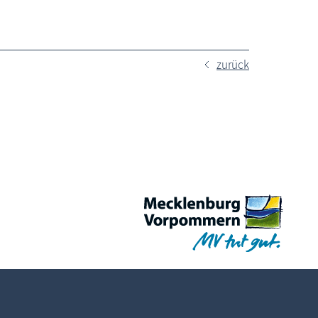
zurück