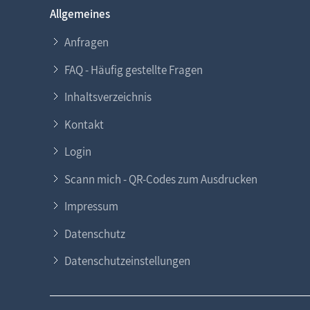
Allgemeines
Anfragen
FAQ - Häufig gestellte Fragen
Inhaltsverzeichnis
Kontakt
Login
Scann mich - QR-Codes zum Ausdrucken
Impressum
Datenschutz
Datenschutzeinstellungen