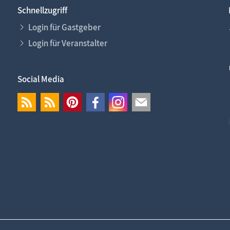
Schnellzugriff
Login für Gastgeber
Login für Veranstalter
Social Media