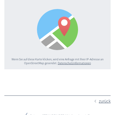
Wenn Sie auf diese Karte klicken, wird eine Anfrage mit Ihrer IP-Adresse an
OpenStreetMap gesendet.
Datenschutzinformationen
zurück