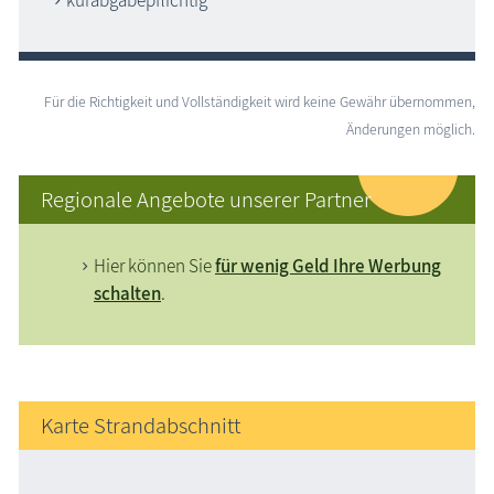
Für die Richtigkeit und Vollständigkeit wird keine Gewähr übernommen,
Änderungen möglich.
Regionale Angebote unserer Partner
Hier können Sie
für wenig Geld Ihre Werbung
schalten
.
Karte Strandabschnitt