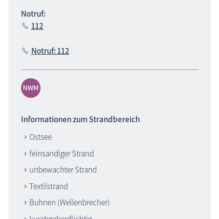
Notruf:
112
Notruf: 112
Informationen zum Strandbereich
Ostsee
feinsandiger Strand
unbewachter Strand
Textilstrand
Buhnen (Wellenbrecher)
kurabgabepflichtig