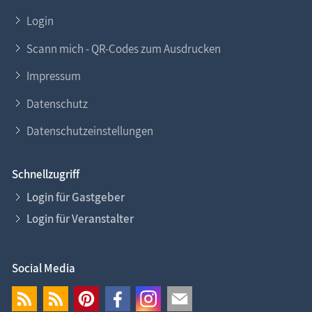
Login
Scann mich - QR-Codes zum Ausdrucken
Impressum
Datenschutz
Datenschutzeinstellungen
Schnellzugriff
Login für Gastgeber
Login für Veranstalter
Social Media