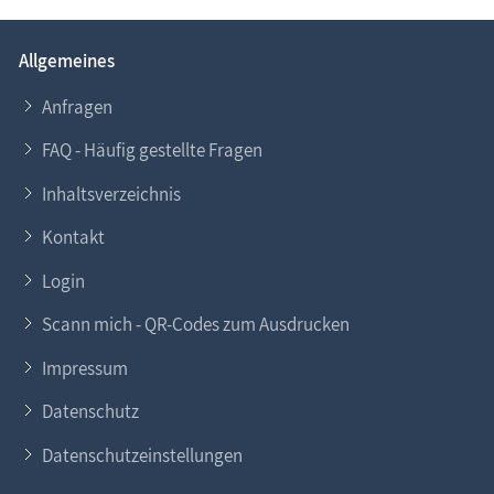
Allgemeines
Anfragen
FAQ - Häufig gestellte Fragen
Inhaltsverzeichnis
Kontakt
Login
Scann mich - QR-Codes zum Ausdrucken
Impressum
Datenschutz
Datenschutzeinstellungen