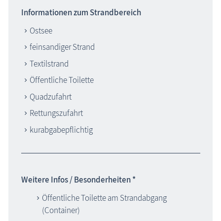
Informationen zum Strandbereich
Ostsee
feinsandiger Strand
Textilstrand
Öffentliche Toilette
Quadzufahrt
Rettungszufahrt
kurabgabepflichtig
Weitere Infos / Besonderheiten *
Öffentliche Toilette am Strandabgang
(Container)