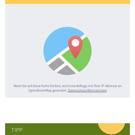
Wenn Sie auf diese Karte klicken, wird eine Anfrage mit Ihrer IP-Adresse an
OpenStreetMap gesendet.
Datenschutzinformationen
TIPP