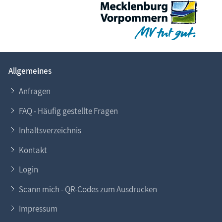
Allgemeines
Anfragen
FAQ - Häufig gestellte Fragen
Inhaltsverzeichnis
Kontakt
Login
Scann mich - QR-Codes zum Ausdrucken
Impressum