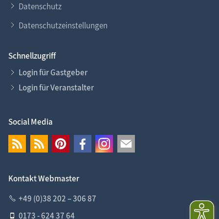
Datenschutz
Datenschutzeinstellungen
Schnellzugriff
Login für Gastgeber
Login für Veranstalter
Social Media
Kontakt Webmaster
+49 (0)38 202 – 306 87
0173 - 624 37 64