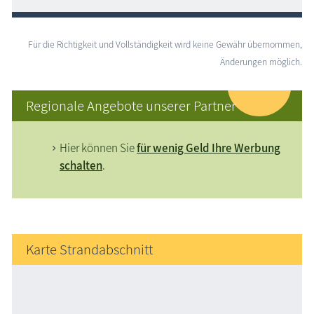
Für die Richtigkeit und Vollständigkeit wird keine Gewähr übernommen,
Änderungen möglich.
Regionale Angebote unserer Partner
Hier können Sie
für wenig Geld Ihre Werbung
schalten
.
Karte Strandabschnitt