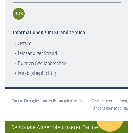
Informationen zum Strandbereich
Ostsee
feinsandiger Strand
Buhnen (Wellenbrecher)
kurabgabepflichtig
Für die Richtigkeit und Vollständigkeit wird keine Gewähr übernommen,
Änderungen möglich.
Regionale Angebote unserer Partner