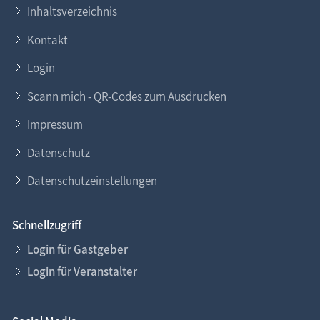
Inhaltsverzeichnis
Kontakt
Login
Scann mich - QR-Codes zum Ausdrucken
Impressum
Datenschutz
Datenschutzeinstellungen
Schnellzugriff
Login für Gastgeber
Login für Veranstalter