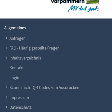
Allgemeines
Anfragen
FAQ - Häufig gestellte Fragen
Inhaltsverzeichnis
Kontakt
Login
Scann mich - QR-Codes zum Ausdrucken
Impressum
Datenschutz