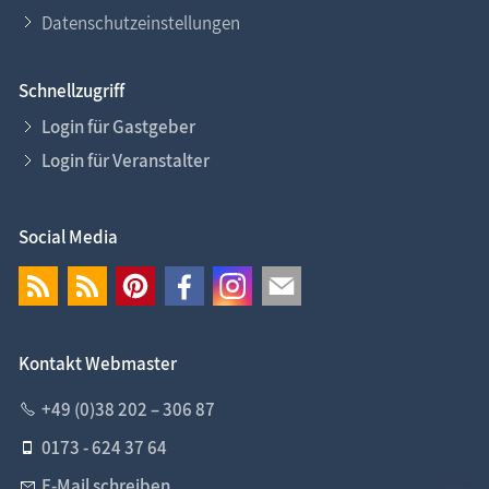
Datenschutzeinstellungen
Schnellzugriff
Login für Gastgeber
Login für Veranstalter
Social Media
Kontakt Webmaster
+49 (0)38 202 – 306 87
0173 - 624 37 64
E-Mail schreiben