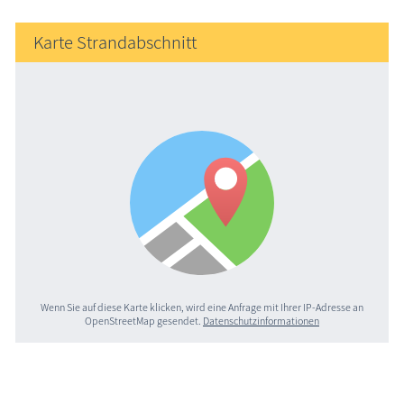
Karte Strandabschnitt
Wenn Sie auf diese Karte klicken, wird eine Anfrage mit Ihrer IP-Adresse an
OpenStreetMap gesendet.
Datenschutzinformationen