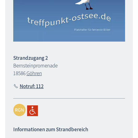
Strandzugang 2
Bernsteinpromenade
18586
Göhren
Notruf: 112
Informationen zum Strandbereich