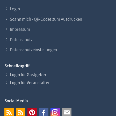
Login
Scann mich - QR-Codes zum Ausdrucken
Impressum
Datenschutz
Datenschutzeinstellungen
Schnellzugriff
Login für Gastgeber
Login für Veranstalter
Social Media