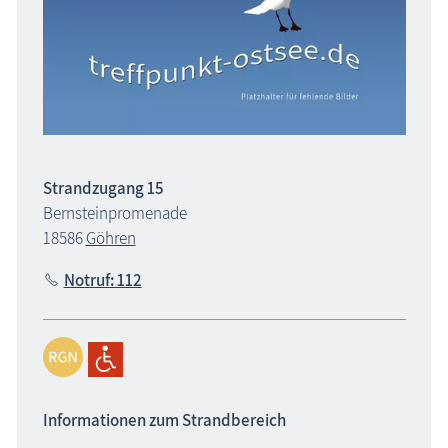
Strandzugang 15
Bernsteinpromenade
18586
Göhren
Notruf: 112
Informationen zum Strandbereich