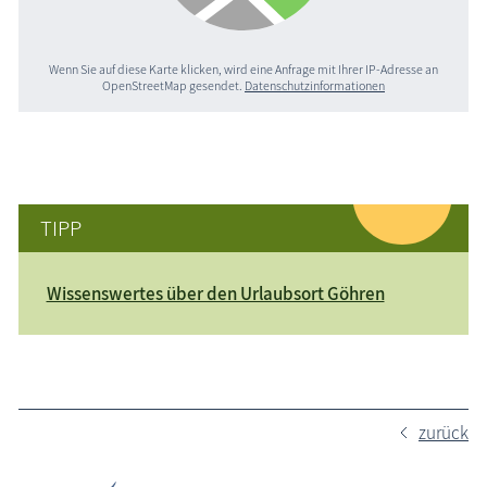
Wenn Sie auf diese Karte klicken, wird eine Anfrage mit Ihrer IP-Adresse an
OpenStreetMap gesendet.
Datenschutzinformationen
TIPP
Wissenswertes über den Urlaubsort Göhren
zurück